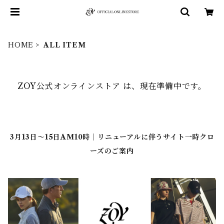
HOME
ALL ITEM
ZOY公式オンラインストア は、現在準備中です。
3月13日～15日AM10時｜リニューアルに伴うサイト一時クロ
ーズのご案内