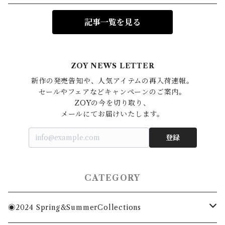
記事一覧を見る
ZOY NEWS LETTER
新作の発売告知や、人気アイテムの再入荷速報。

セールやフェアなどキャンペーンのご案内。

ZOYの今を切り取り、

登録
CATEGORY
◉2024 Spring&SummerCollections