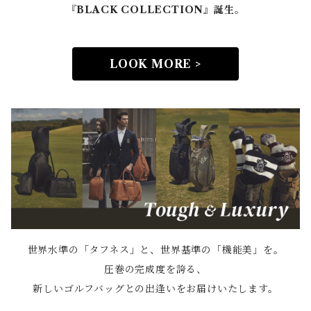
『BLACK COLLECTION』誕生。
LOOK MORE >
世界水準の「タフネス」と、世界基準の「機能美」を。
圧巻の完成度を誇る、
新しいゴルフバッグとの出逢いをお届けいたします。