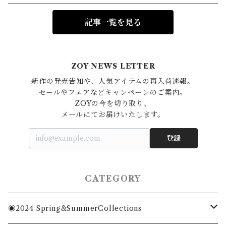
記事一覧を見る
ZOY NEWS LETTER
新作の発売告知や、人気アイテムの再入荷速報。

セールやフェアなどキャンペーンのご案内。

ZOYの今を切り取り、

登録
CATEGORY
◉2024 Spring&SummerCollections