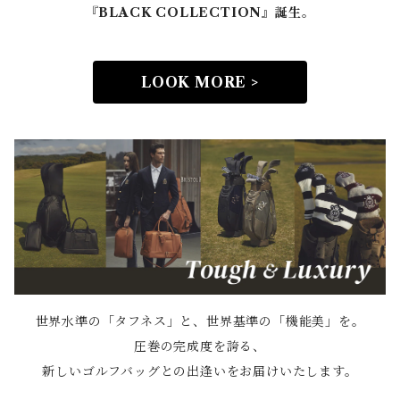
『BLACK COLLECTION』誕生。
LOOK MORE >
世界水準の「タフネス」と、世界基準の「機能美」を。
圧巻の完成度を誇る、
新しいゴルフバッグとの出逢いをお届けいたします。