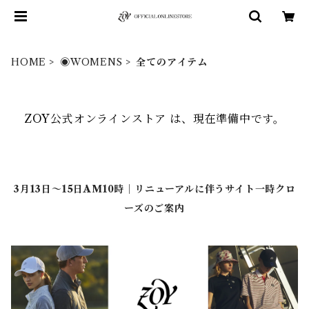
HOME
◉WOMENS
全てのアイテム
ZOY公式オンラインストア は、現在準備中です。
3月13日～15日AM10時｜リニューアルに伴うサイト一時クロ
ーズのご案内