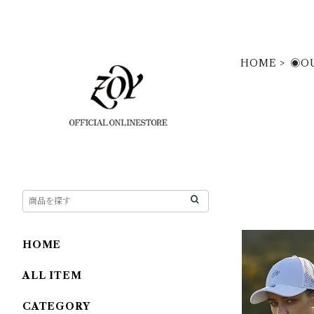
HOME
◉O
HOME
ALL ITEM
CATEGORY