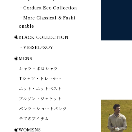
・Cordura Eco Collection
・More Classical & Fashi
onable
◉BLACK COLLECTION
・VESSEL×ZOY
◉MENS
シャツ・ポロシャツ
Tシャツ・トレーナー
ニット・ニットベスト
ブルゾン・ジャケット
パンツ・ショートパンツ
全てのアイテム
◉WOMENS