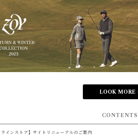
LOOK MORE 
CONTENTS
ンラインストア】サイトリニューアルのご案内