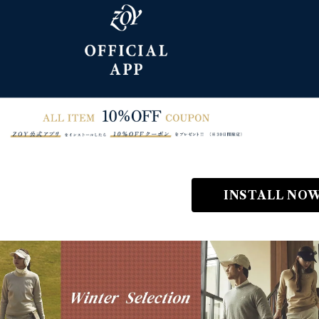
INSTALL NOW