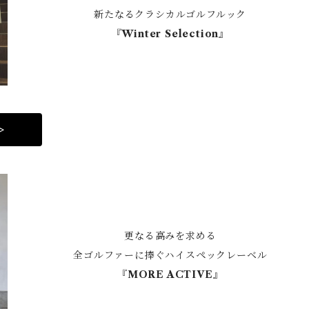
新たなるクラシカルゴルフルック
『Winter Selection』
>
更なる高みを求める
全ゴルファーに捧ぐハイスペックレーベル
『MORE ACTIVE』