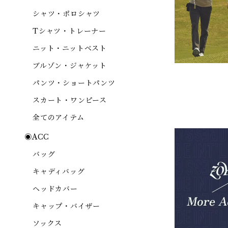
シャツ・ポロシャツ
Tシャツ・トレーナー
ニット・ニットベスト
ブルゾン・ジャケット
パンツ・ショートパンツ
スカート・ワンピース
全てのアイテム
◉ACC
バッグ
キャディバッグ
ヘッドカバー
キャップ・バイザー
ソックス