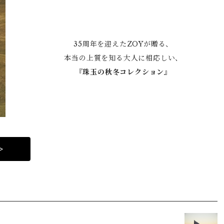
35周年を迎えたZOYが贈る、
本当の上質を知る大人に相応しい、
『
珠玉の秋冬コレクション』
>