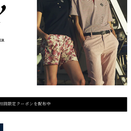
』初回限定クーポンを配布中