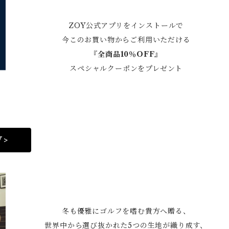
ZOY公式アプリをインストールで
今このお買い物からご利用いただける
『全商品10％OFF』
スペシャルクーポンをプレゼント
 >
冬も優雅にゴルフを嗜む貴方へ贈る、
世界中から選び抜かれた5つの生地が織り成す、