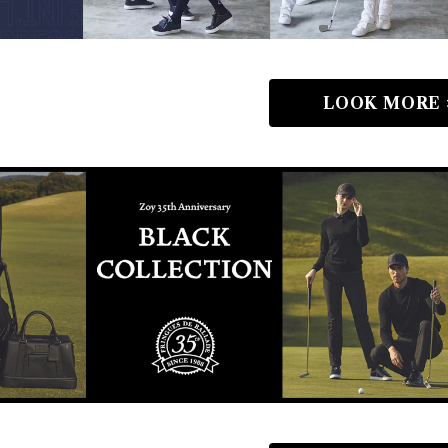
LOOK MORE 