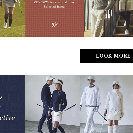
LOOK MORE 