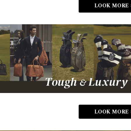
LOOK MORE 
LOOK MORE 