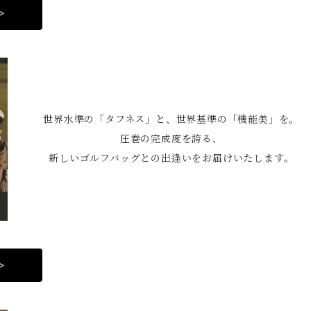
>
世界水準の「タフネス」と、世界基準の「機能美」を。
圧巻の完成度を誇る、
新しいゴルフバッグとの出逢いをお届けいたします。
>