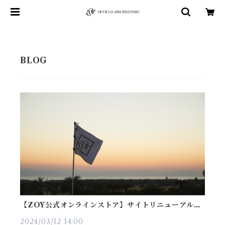
【ZOY公式オンラインストア】サイトリニューアルの
ご案内
2024/03/12 14:00