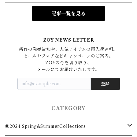
記事一覧を見る
ZOY NEWS LETTER
新作の発売告知や、人気アイテムの再入荷速報。

セールやフェアなどキャンペーンのご案内。

ZOYの今を切り取り、

登録
CATEGORY
◉2024 Spring&SummerCollections