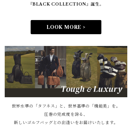
『BLACK COLLECTION』誕生。
LOOK MORE >
世界水準の「タフネス」と、世界基準の「機能美」を。
圧巻の完成度を誇る、
新しいゴルフバッグとの出逢いをお届けいたします。