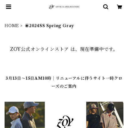
HOME
◉2024SS Spring Gray
ZOY公式オンラインストア は、現在準備中です。
3月13日～15日AM10時｜リニューアルに伴うサイト一時クロ
ーズのご案内