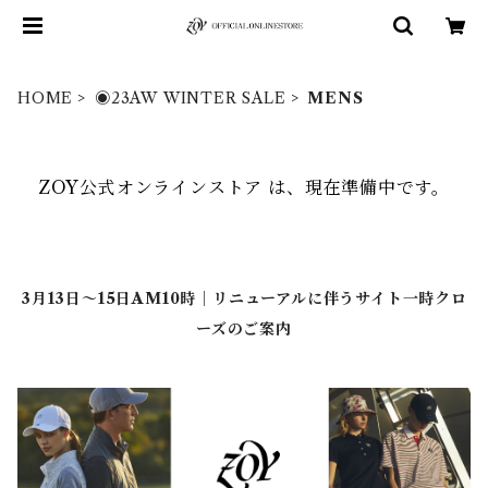
HOME
◉23AW WINTER SALE
MENS
ZOY公式オンラインストア は、現在準備中です。
3月13日～15日AM10時｜リニューアルに伴うサイト一時クロ
ーズのご案内