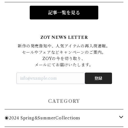
記事一覧を見る
ZOY NEWS LETTER
新作の発売告知や、人気アイテムの再入荷速報。

セールやフェアなどキャンペーンのご案内。

ZOYの今を切り取り、

登録
CATEGORY
◉2024 Spring&SummerCollections