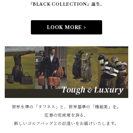
『BLACK COLLECTION』誕生。
LOOK MORE >
世界水準の「タフネス」と、世界基準の「機能美」を。
圧巻の完成度を誇る、
新しいゴルフバッグとの出逢いをお届けいたします。