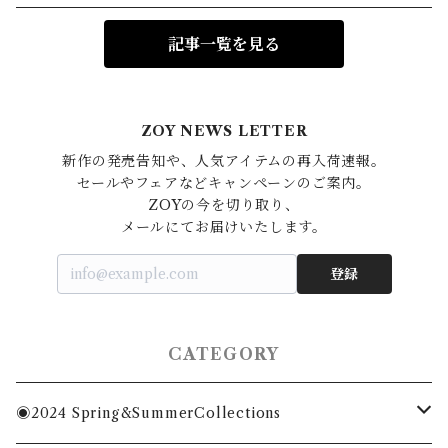
記事一覧を見る
ZOY NEWS LETTER
新作の発売告知や、人気アイテムの再入荷速報。

セールやフェアなどキャンペーンのご案内。

ZOYの今を切り取り、

登録
CATEGORY
◉2024 Spring&SummerCollections