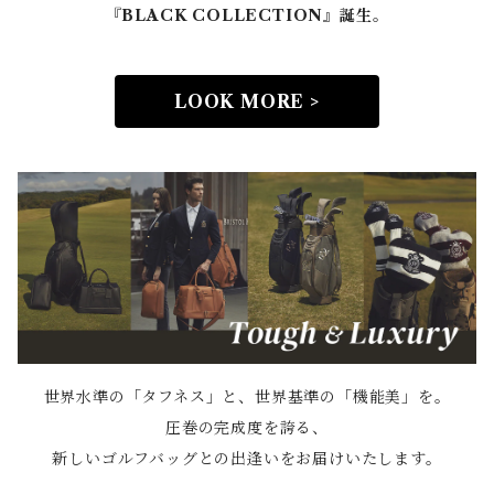
『BLACK COLLECTION』誕生。
LOOK MORE >
世界水準の「タフネス」と、世界基準の「機能美」を。
圧巻の完成度を誇る、
新しいゴルフバッグとの出逢いをお届けいたします。