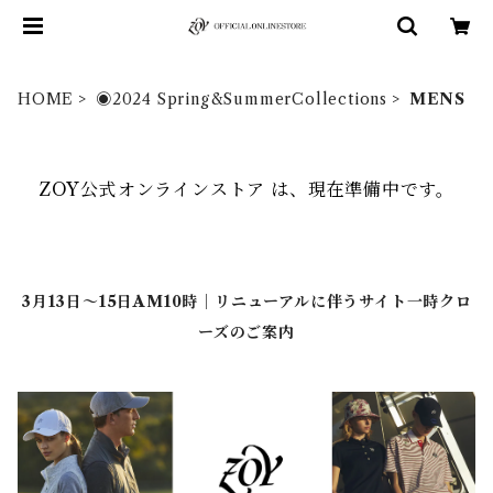
HOME
◉2024 Spring&SummerCollections
MENS
ZOY公式オンラインストア は、現在準備中です。
3月13日～15日AM10時｜リニューアルに伴うサイト一時クロ
ーズのご案内