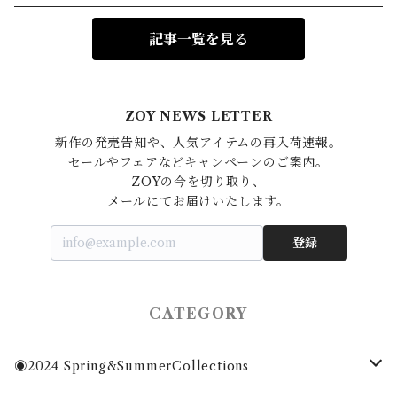
記事一覧を見る
ZOY NEWS LETTER
新作の発売告知や、人気アイテムの再入荷速報。

セールやフェアなどキャンペーンのご案内。

ZOYの今を切り取り、

登録
CATEGORY
◉2024 Spring&SummerCollections