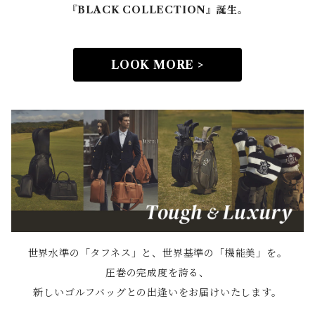
『BLACK COLLECTION』誕生。
LOOK MORE >
世界水準の「タフネス」と、世界基準の「機能美」を。
圧巻の完成度を誇る、
新しいゴルフバッグとの出逢いをお届けいたします。