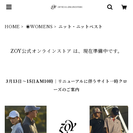
HOME
◉WOMENS
ニット・ニットベスト
ZOY公式オンラインストア は、現在準備中です。
3月13日～15日AM10時｜リニューアルに伴うサイト一時クロ
ーズのご案内