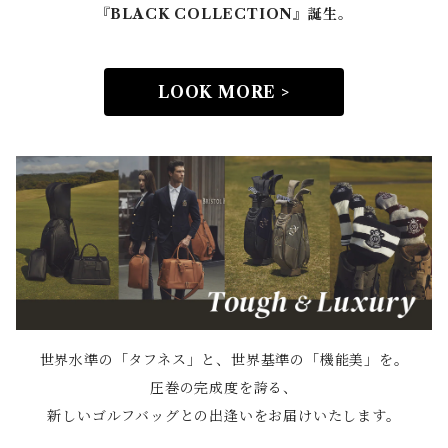
『BLACK COLLECTION』誕生。
LOOK MORE >
世界水準の「タフネス」と、世界基準の「機能美」を。
圧巻の完成度を誇る、
新しいゴルフバッグとの出逢いをお届けいたします。