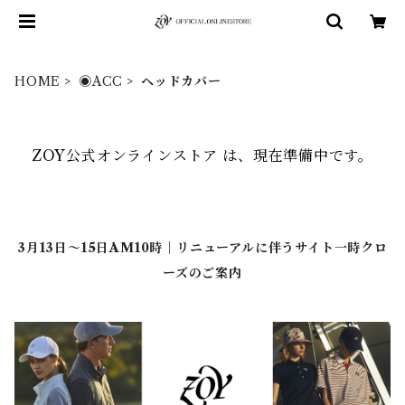
HOME
◉ACC
ヘッドカバー
ZOY公式オンラインストア は、現在準備中です。
3月13日～15日AM10時｜リニューアルに伴うサイト一時クロ
ーズのご案内