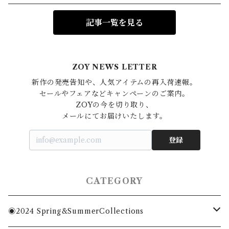
記事一覧を見る
ZOY NEWS LETTER
新作の発売告知や、人気アイテムの再入荷速報。

セールやフェアなどキャンペーンのご案内。

ZOYの今を切り取り、

登録
CATEGORY
◉2024 Spring&SummerCollections