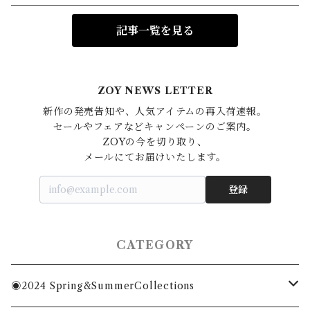
記事一覧を見る
ZOY NEWS LETTER
新作の発売告知や、人気アイテムの再入荷速報。

セールやフェアなどキャンペーンのご案内。

ZOYの今を切り取り、

登録
CATEGORY
◉2024 Spring&SummerCollections