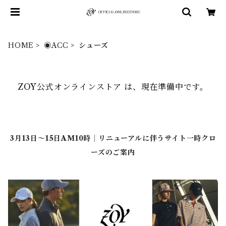
HOME
◉ACC
シューズ
ZOY公式オンラインストア は、現在準備中です。
3月13日～15日AM10時｜リニューアルに伴うサイト一時クロ
ーズのご案内