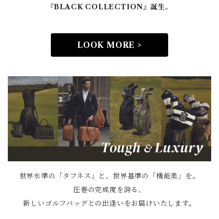
『BLACK COLLECTION』誕生。
LOOK MORE >
世界水準の「タフネス」と、世界基準の「機能美」を。
圧巻の完成度を誇る、
新しいゴルフバッグとの出逢いをお届けいたします。