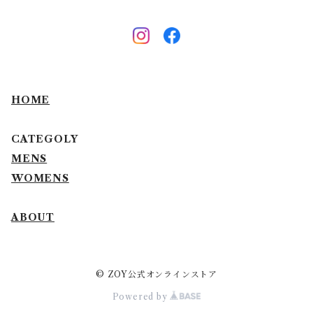
HOME
CATEGOLY
MENS
WOMENS
ABOUT
© ZOY公式オンラインストア
Powered by