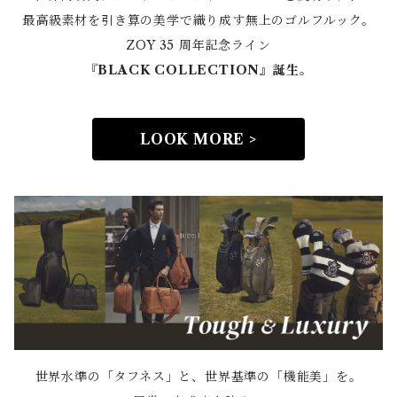
最高級素材を引き算の美学で織り成す無上のゴルフルック。
ZOY 35 周年記念ライン
『BLACK COLLECTION』誕生。
LOOK MORE >
世界水準の「タフネス」と、世界基準の「機能美」を。