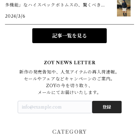
多機能」なハイスペックボトムスの、驚くべき機
能美とは？
2024/3/6
記事一覧を見る
ZOY NEWS LETTER
新作の発売告知や、人気アイテムの再入荷速報。

セールやフェアなどキャンペーンのご案内。

ZOYの今を切り取り、

登録
CATEGORY