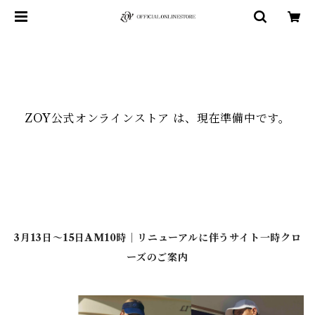
ZOY公式オンラインストア は、現在準備中です。
3月13日～15日AM10時｜リニューアルに伴うサイト一時クロ
ーズのご案内