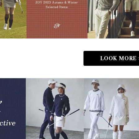
LOOK MORE 