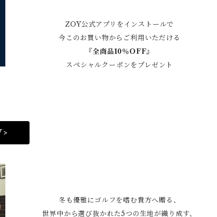
ZOY公式アプリをインストールで
今このお買い物からご利用いただける
『全商品10％OFF』
スペシャルクーポンをプレゼント
 >
冬も優雅にゴルフを嗜む貴方へ贈る、
世界中から選び抜かれた5つの生地が織り成す、