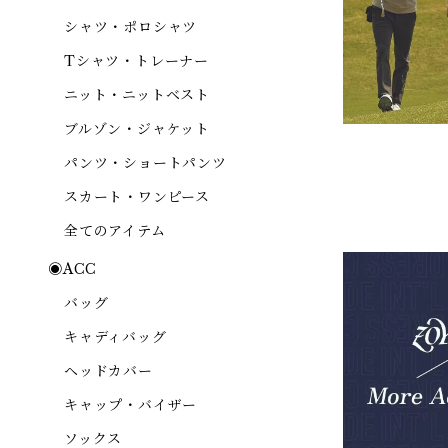
シャツ・ポロシャツ
Tシャツ・トレーナー
ニット・ニットベスト
ブルゾン・ジャケット
パンツ・ショートパンツ
スカート・ワンピース
全てのアイテム
◉ACC
バッグ
キャディバッグ
ヘッドカバー
キャップ・バイザー
ソックス