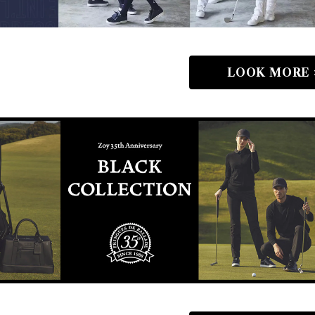
LOOK MORE 