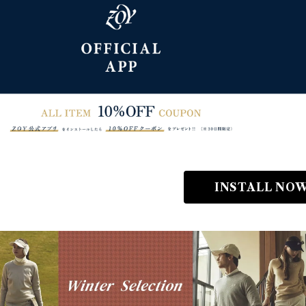
INSTALL NOW