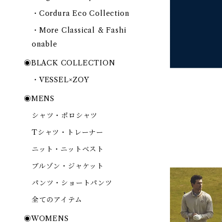
・Cordura Eco Collection
・More Classical & Fashi
onable
◉BLACK COLLECTION
・VESSEL×ZOY
◉MENS
シャツ・ポロシャツ
Tシャツ・トレーナー
ニット・ニットベスト
ブルゾン・ジャケット
パンツ・ショートパンツ
全てのアイテム
◉WOMENS