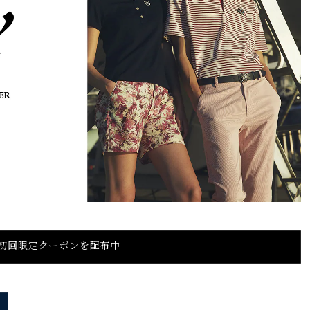
』初回限定クーポンを配布中