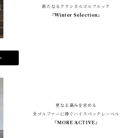
新たなるクラシカルゴルフルック
『Winter Selection』
>
更なる高みを求める
全ゴルファーに捧ぐハイスペックレーベル
『MORE ACTIVE』