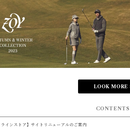
LOOK MORE 
CONTENTS
ンラインストア】サイトリニューアルのご案内