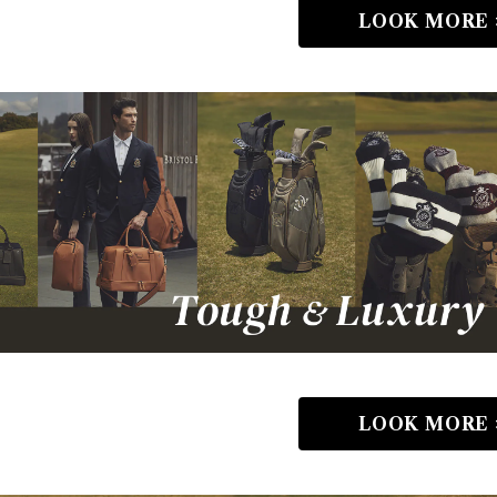
LOOK MORE 
LOOK MORE 